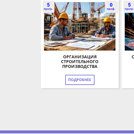
прогр.
проф.
прогр.
ОРГАНИЗАЦИЯ
С
СТРОИТЕЛЬНОГО
ПРОИЗВОДСТВА
ПОДРОБНЕЕ