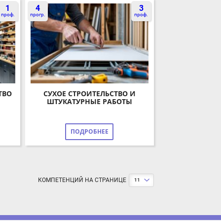
оф.
прогр.
проф.
О
СУХОЕ СТРОИТЕЛЬСТВО И
ШТУКАТУРНЫЕ РАБОТЫ
ПОДРОБНЕЕ
КОМПЕТЕНЦИЙ НА СТРАНИЦЕ
11