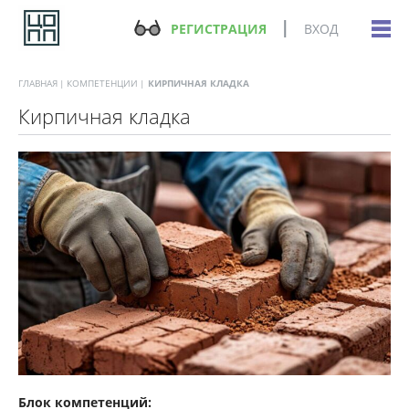
РЕГИСТРАЦИЯ
ВХОД
ГЛАВНАЯ
КОМПЕТЕНЦИИ
КИРПИЧНАЯ КЛАДКА
Кирпичная кладка
Блок компетенций: