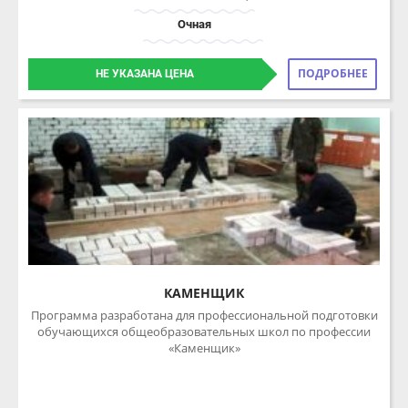
ПОДРОБНЕЕ
НЕ УКАЗАНА ЦЕНА
КАМЕНЩИК
Программа разработана для профессиональной подготовки
обучающихся общеобразовательных школ по профессии
«Каменщик»
480 часов 36 недель