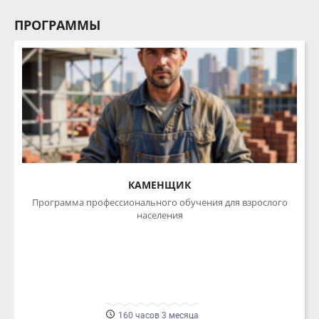
КАМЕНЩИК
Программа профессионального обучения для взрослого
населения
160 часов 3 месяца
Очная