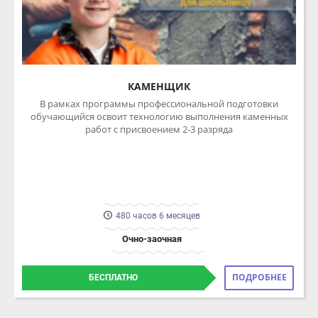
КАМЕНЩИК
В рамках программы профессиональной подготовки
обучающийся освоит технологию выполнения каменных
работ с присвоением 2-3 разряда
480 часов 6 месяцев
Очно-заочная
ПОДРОБНЕЕ
БЕСПЛАТНО