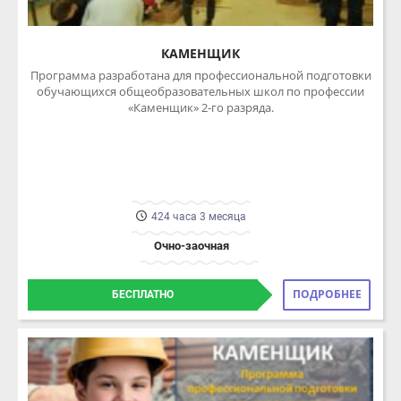
обучающихся общеобразовательных школ по профессии
«Каменщик» 2-го разряда.
424 часа 3 месяца
Очно-заочная
ПОДРОБНЕЕ
БЕСПЛАТНО