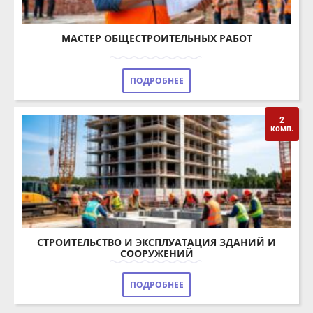
МАСТЕР ОБЩЕСТРОИТЕЛЬНЫХ РАБОТ
ПОДРОБНЕЕ
2
комп.
СТРОИТЕЛЬСТВО И ЭКСПЛУАТАЦИЯ ЗДАНИЙ И
СООРУЖЕНИЙ
ПОДРОБНЕЕ
ПРОГРАММЫ