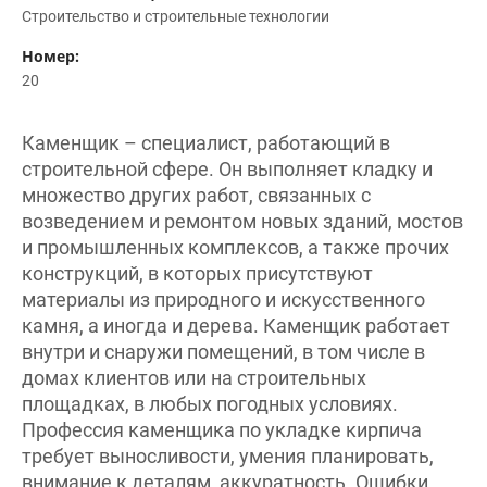
Строительство и строительные технологии
Номер:
20
Каменщик – специалист, работающий в
строительной сфере. Он выполняет кладку и
множество других работ, связанных с
возведением и ремонтом новых зданий, мостов
и промышленных комплексов, а также прочих
конструкций, в которых присутствуют
материалы из природного и искусственного
камня, а иногда и дерева. Каменщик работает
внутри и снаружи помещений, в том числе в
домах клиентов или на строительных
площадках, в любых погодных условиях.
Профессия каменщика по укладке кирпича
требует выносливости, умения планировать,
внимание к деталям, аккуратность. Ошибки,