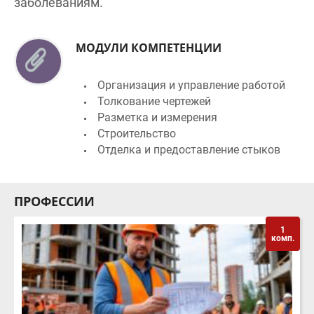
МОДУЛИ КОМПЕТЕНЦИИ
Организация и управление работой
Толкование чертежей
Разметка и измерения
Строительство
Отделка и предоставление стыков
ПРОФЕССИИ
1
комп.