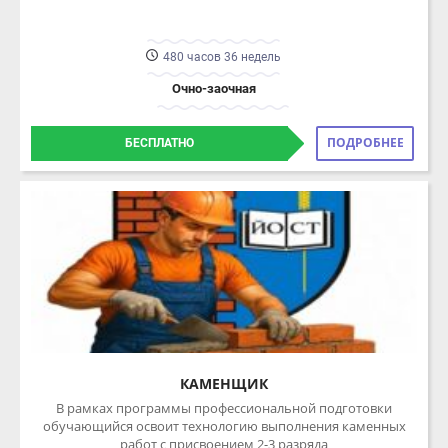
Очно-заочная
ПОДРОБНЕЕ
БЕСПЛАТНО
КАМЕНЩИК
В рамках программы профессиональной подготовки
обучающийся освоит технологию выполнения каменных
работ с присвоением 2-3 разряда