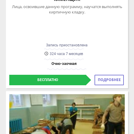
Запись приостановлена
324 часа 7 месяцев
Очно-заочная
ПОДРОБНЕЕ
БЕСПЛАТНО
КАМЕНЩИК
Программа разработана для профессиональной подготовки