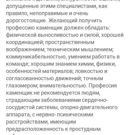
допущенные этими специалистами, как
правило, непоправимые и очень
дорогостоящие. Желающий получить
профессию каменщик должен обладать:
физической выносливостью и силой, хорошей
координацией; пространственным
воображением; техническим мышлением;
коммуникабельностью, умением работать в
команде; хорошим знанием химии, физики,
особенностей материалов; ловкостью и
согласованностью движений; точным
глазомером; внимательностью. Профессия
каменщик не рекомендуется людям,
страдающим заболеваниями сердечно-
сосудистой системы, опорно-двигательного
аппарата, с нервно- психическими
расстройствами, имеющим
предрасположенность к простудным
заболеваниям.