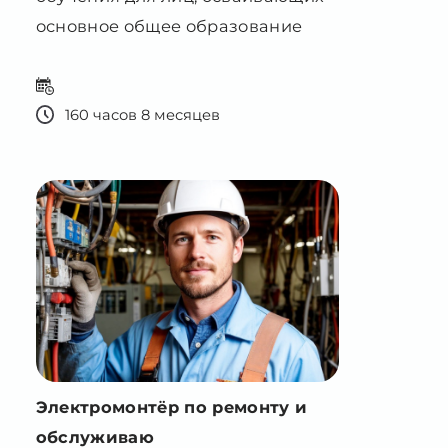
160 часов 8 месяцев
Электромонтёр по ремонту и
обслуживаю
электрооборудования
Программа профессионального