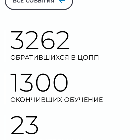
ОБРАТИВШИХСЯ В ЦОПП
1300
ОКОНЧИВШИХ ОБУЧЕНИЕ
23
ОБРАЗОВАТЕЛЬНЫХ
ОРГАНИЗАЦИЙ
136