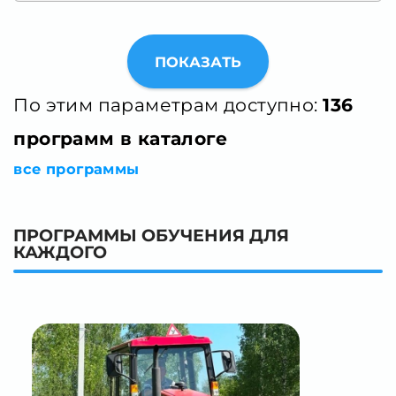
ПОКАЗАТЬ
По этим параметрам доступно:
136
программ в каталоге
все программы
ПРОГРАММЫ ОБУЧЕНИЯ ДЛЯ
КАЖДОГО