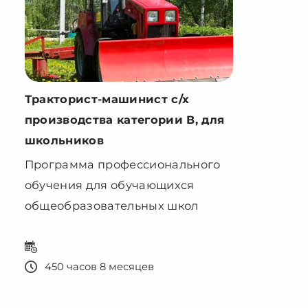
Тракторист-машинист с/х
производства категории В, для
школьников
Программа профессионального
обучения для обучающихся
общеобразовательных школ
450 часов 8 месяцев