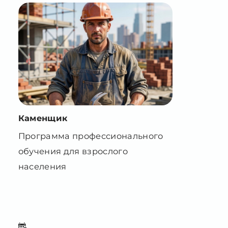
Каменщик
Программа профессионального
обучения для взрослого
населения
160 часов 3 месяца