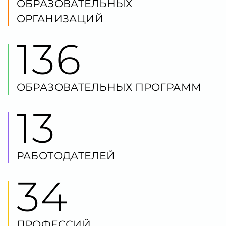
ОБРАЗОВАТЕЛЬНЫХ ПРОГРАММ
13
РАБОТОДАТЕЛЕЙ
34
ПРОФЕССИЙ
49
КОМПЕТЕНЦИЙ