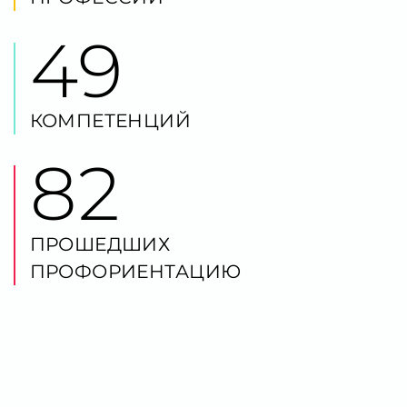
82
ПРОШЕДШИХ
ПРОФОРИЕНТАЦИЮ