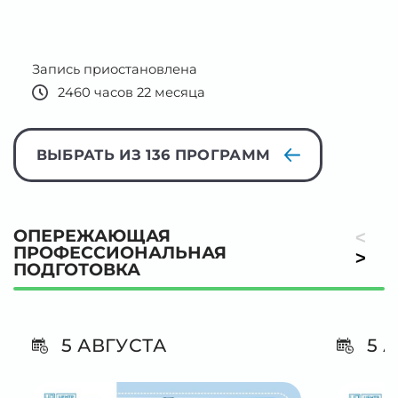
ВЫБРАТЬ ИЗ 136 ПРОГРАММ
ОПЕРЕЖАЮЩАЯ
<
ПРОФЕССИОНАЛЬНАЯ
>
ПОДГОТОВКА
5 АВГУСТА
5 А