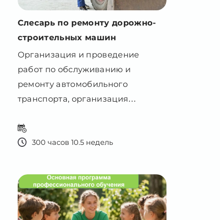
Организация и проведение
работ по обслуживанию и
ремонту автомобильного
транспорта, организация
деятельности первичных
трудовых коллективов
300 часов 10.5 недель