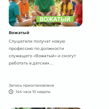
Вожатый
Слушатели получат новую
профессию по должности
служащего «Вожатый» и смогут
работать в детских
оздоровительных лагерях.
Запись приостановлена
144 часа 10 недель