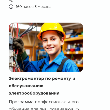
Электромонтёр по ремонту и
обслуживанию
электрооборудования
Программа профессионального
обучения для лиц, осваивающих
основное общее образование