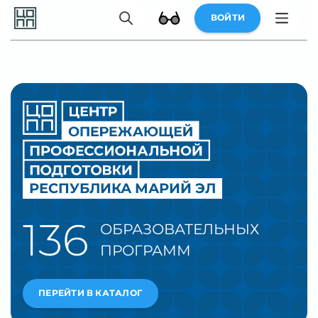
ВОЙТИ
РЕСПУБЛИКА МАРИЙ ЭЛ
136
ОБРАЗОВАТЕЛЬНЫХ
ПРОГРАММ
ПЕРЕЙТИ В КАТАЛОГ