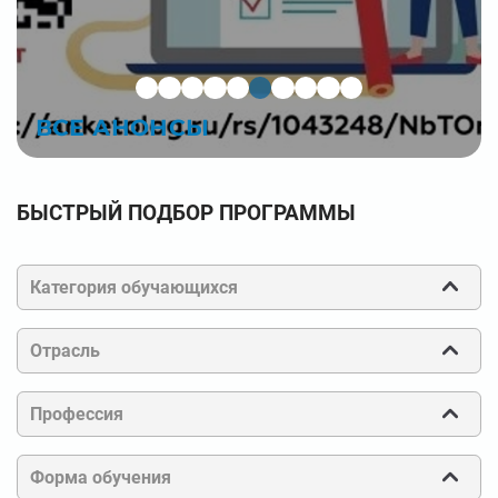
ВСЕ АНОНСЫ
БЫСТРЫЙ ПОДБОР ПРОГРАММЫ
Категория обучающихся
Отрасль
Профессия
Форма обучения