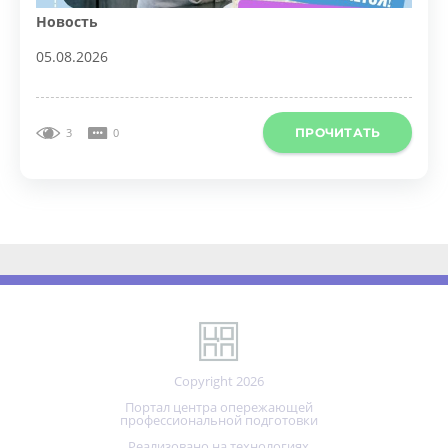
05.08.2026
ПРОЧИТАТЬ
3
0
Copyright 2026
Портал центра опережающей
профессиональной подготовки
Реализовано на технологиях