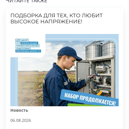
ПОДБОРКА ДЛЯ ТЕХ, КТО ЛЮБИТ
ВЫСОКОЕ НАПРЯЖЕНИЕ!
Новость
06.08.2026