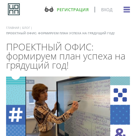
РЕГИСТРАЦИЯ
ВХОД
ГЛАВНАЯ
БЛОГ
ПРОЕКТНЫЙ ОФИС: ФОРМИРУЕМ ПЛАН УСПЕХА НА ГРЯДУЩИЙ ГОД!
ПРОЕКТНЫЙ ОФИС:
формируем план успеха на
грядущий год!