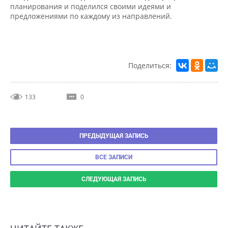
предложениями по каждому из направлений.
Поделиться:
133
0
ПРЕДЫДУЩАЯ ЗАПИСЬ
ВСЕ ЗАПИСИ
СЛЕДУЮЩАЯ ЗАПИСЬ
ЧИТАЙТЕ ТАКЖЕ