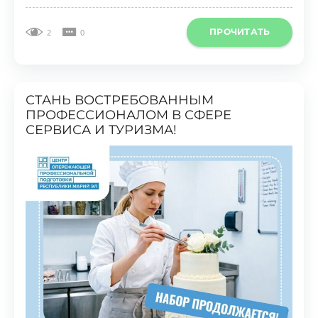
ПРОЧИТАТЬ
2
0
СТАНЬ ВОСТРЕБОВАННЫМ
ПРОФЕССИОНАЛОМ В СФЕРЕ
СЕРВИСА И ТУРИЗМА!
Новость