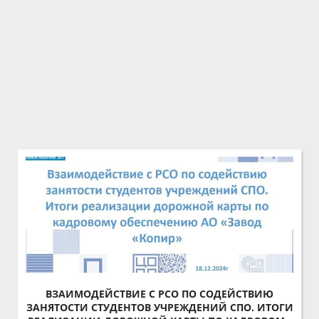
ВЗАИМОДЕЙСТВИЕ С РСО ПО СОДЕЙСТВИЮ
ЗАНЯТОСТИ СТУДЕНТОВ УЧРЕЖДЕНИЙ СПО. ИТОГИ
РЕАЛИЗАЦИИ ДОРОЖНОЙ КАРТЫ ПО КАДРОВОМУ