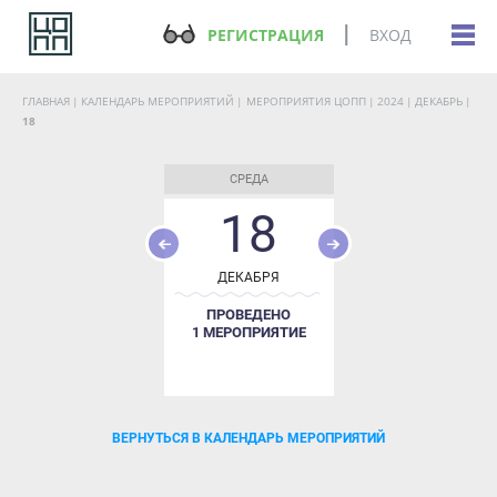
РЕГИСТРАЦИЯ
ВХОД
ГЛАВНАЯ
КАЛЕНДАРЬ МЕРОПРИЯТИЙ
МЕРОПРИЯТИЯ ЦОПП
2024
ДЕКАБРЬ
18
СРЕДА
18
ДЕКАБРЯ
ПРОВЕДЕНО
1 МЕРОПРИЯТИЕ
ВЕРНУТЬСЯ В КАЛЕНДАРЬ МЕРОПРИЯТИЙ