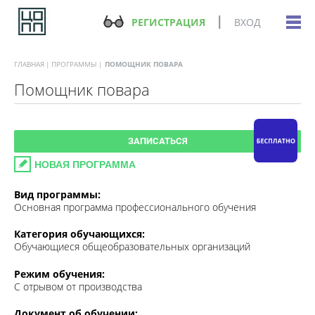
РЕГИСТРАЦИЯ
ВХОД
ГЛАВНАЯ
ПРОГРАММЫ
ПОМОЩНИК ПОВАРА
Помощник повара
ЗАПИСАТЬСЯ
НОВАЯ ПРОГРАММА
Вид программы:
Основная программа профессионального обучения
Категория обучающихся:
Обучающиеся общеобразовательных организаций
Режим обучения:
С отрывом от производства
Документ об обучении: