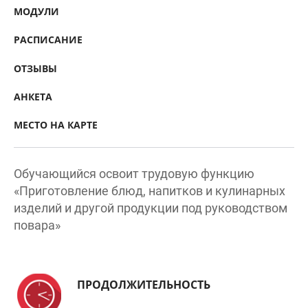
РАСПИСАНИЕ
ОТЗЫВЫ
АНКЕТА
МЕСТО НА КАРТЕ
Обучающийся освоит трудовую функцию
«Приготовление блюд, напитков и кулинарных
изделий и другой продукции под руководством
повара»
ПРОДОЛЖИТЕЛЬНОСТЬ
32 недели