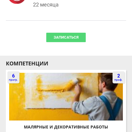
ЗАПИСАТЬСЯ
КОМПЕТЕНЦИИ
6
2
прогр.
проф.
МАЛЯРНЫЕ И ДЕКОРАТИВНЫЕ РАБОТЫ
ПОДРОБНЕЕ