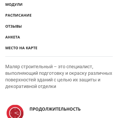
РАСПИСАНИЕ
ОТЗЫВЫ
АНКЕТА
МЕСТО НА КАРТЕ
Маляр строительный – это специалист,
выполняющий подготовку и окраску различных
поверхностей зданий с целью их защиты и
декоративной отделки
ПРОДОЛЖИТЕЛЬНОСТЬ
22 месяца