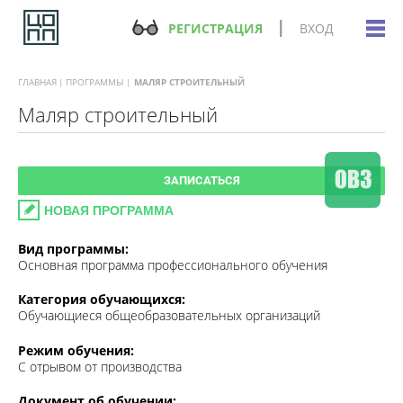
РЕГИСТРАЦИЯ
ВХОД
ГЛАВНАЯ
ПРОГРАММЫ
МАЛЯР СТРОИТЕЛЬНЫЙ
Маляр строительный
ЗАПИСАТЬСЯ
НОВАЯ ПРОГРАММА
Вид программы:
Основная программа профессионального обучения
Категория обучающихся:
Обучающиеся общеобразовательных организаций
Режим обучения:
С отрывом от производства
Документ об обучении: