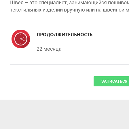
текстильных изделий вручную или на швейной ма
ПРОДОЛЖИТЕЛЬНОСТЬ
22 месяца
ЗАПИСАТЬСЯ