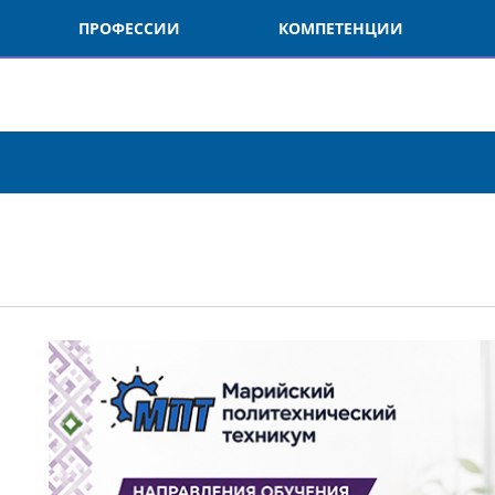
ПРОФЕССИИ
КОМПЕТЕНЦИИ
О