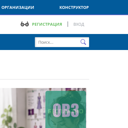
РГАНИЗАЦИИ
КОНСТРУКТОР
РЕГИСТРАЦИЯ
ВХОД