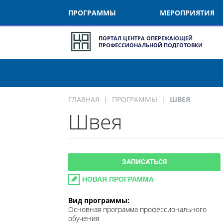
ПРОГРАММЫ
МЕРОПРИЯТИЯ
ПОРТАЛ ЦЕНТРА ОПЕРЕЖАЮЩЕЙ
ПРОФЕССИОНАЛЬНОЙ ПОДГОТОВКИ
ГЛАВНАЯ
ПРОГРАММЫ
ШВЕЯ
Швея
ЗАПИСАТЬСЯ
НОВАЯ ПРОГРАММА
Вид программы:
Основная программа профессионального
обучения