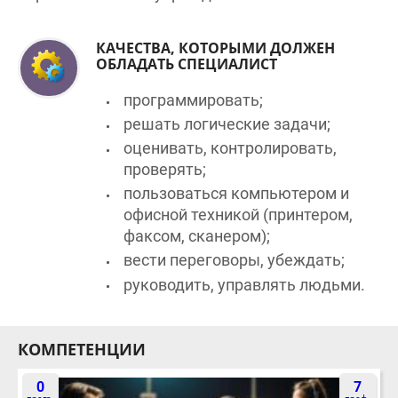
КАЧЕСТВА, КОТОРЫМИ ДОЛЖЕН
ОБЛАДАТЬ СПЕЦИАЛИСТ
программировать;
решать логические задачи;
оценивать, контролировать,
проверять;
пользоваться компьютером и
офисной техникой (принтером,
факсом, сканером);
вести переговоры, убеждать;
руководить, управлять людьми.
КОМПЕТЕНЦИИ
0
7
прогр.
проф.