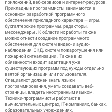
Прикладные программисты занимаются в
основном разработкой программного
обеспечения прикладного характера — игры‚
бухгалтерские программы‚ редакторы‚
мессенджеры . К области их работы также
можно отнести создание программного
обеспечения для систем видео- и аудио-
наблюдения‚ СКД‚ систем пожаротушения или
пожарной сигнализации . Также в их
обязанности входит адаптация уже
существующих программ под нужды отдельно
взятой организации или пользователя.
Специалист должен знать языки
программирования, уметь создавать веб-
страницы, владеть иностранным языком.
Техники-программисты работают в
вычислительных центрах, IT-компаниях, банках,
образовательных учреждениях.