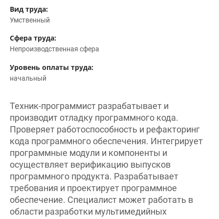
Вид труда:
Умственный
Сфера труда:
Непроизводственная сфера
Уровень оплаты труда:
начальный
Техник-программист разрабатывает и
производит отладку программного кода.
Проверяет работоспособность и рефакторинг
кода программного обеспечения. Интегрирует
программные модули и компоненты и
осуществляет верификацию выпусков
программного продукта. Разрабатывает
требования и проектирует программное
обеспечение. Специалист может работать в
области разработки мультимедийных
приложений, веб-сервисов и интернет-ресурсов.