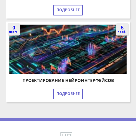
0
5
прогр.
проф.
ПРОЕКТИРОВАНИЕ НЕЙРОИНТЕРФЕЙСОВ
ПОДРОБНЕЕ
Copyright 2026