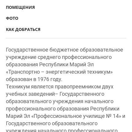
ПОМЕЩЕНИЯ
ФОТО
КАК ДОБРАТЬСЯ
Государственное бюджетное образовательное
учреждение среднего профессионального
образования Республики Марий Эл
«Транспортно – энергетический техникум»
образован в 1976 году.
Техникум является правопреемником двух
учебных заведений– Государственного
образовательного учреждения начального
профессионального образования Республики
Марий Эл «Профессиональное училище № 14» и
Государственного образовательного
учреждения начального профессионального
образования Республики Марий Эл