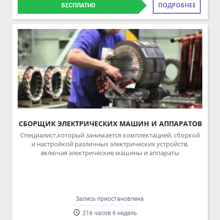
СБОРЩИК ЭЛЕКТРИЧЕСКИХ МАШИН И АППАРАТОВ
Специалист,который занимается комплектацией, сборкой
и настройкой различных электрических устройств,
включая электрические машины и аппараты
Запись приостановлена
216 часов 6 недель
Очная