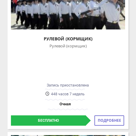
РУЛЕВОЙ (КОРМЩИК)
Рулевой (кормщик)
Запись приостановлена
448 часов 7 недель
Очная
ПОДРОБНЕЕ
БЕСПЛАТНО