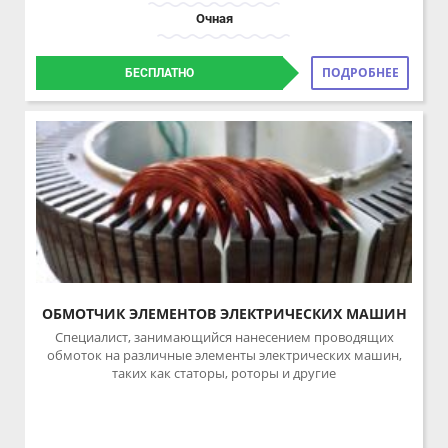
ПОДРОБНЕЕ
БЕСПЛАТНО
ОБМОТЧИК ЭЛЕМЕНТОВ ЭЛЕКТРИЧЕСКИХ МАШИН
Специалист, занимающийся нанесением проводящих
обмоток на различные элементы электрических машин,
таких как статоры, роторы и другие
Запись приостановлена
216 часов 6 недель