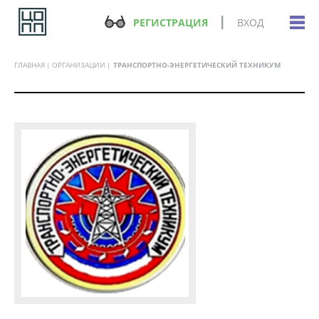
РЕГИСТРАЦИЯ
ВХОД
ГЛАВНАЯ
ОРГАНИЗАЦИИ
ТРАНСПОРТНО-ЭНЕРГЕТИЧЕСКИЙ ТЕХНИКУМ
Все программы организации: