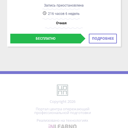
Очная
ПОДРОБНЕЕ
БЕСПЛАТНО
Copyright 2026
Портал центра опережающей
профессиональной подготовки
Реализовано на технологиях