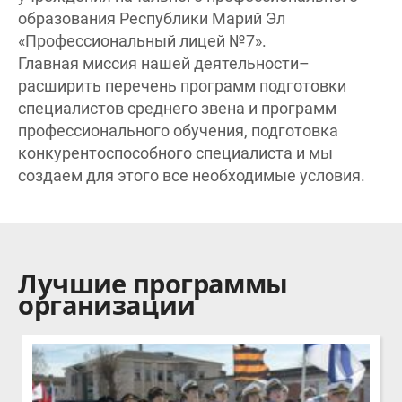
«Профессиональный лицей №7».
Главная миссия нашей деятельности–
расширить перечень программ подготовки
специалистов среднего звена и программ
профессионального обучения, подготовка
конкурентоспособного специалиста и мы
создаем для этого все необходимые условия.
Лучшие программы
организации