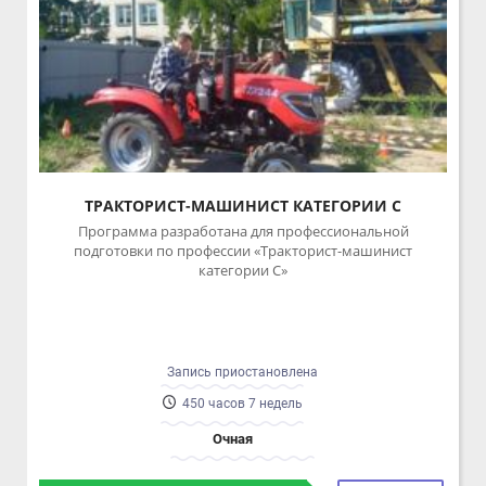
ТРАКТОРИСТ-МАШИНИСТ КАТЕГОРИИ C
Программа разработана для профессиональной
подготовки по профессии «Тракторист-машинист
категории C»
Запись приостановлена
450 часов 7 недель
Очная
ПОДРОБНЕЕ
БЕСПЛАТНО