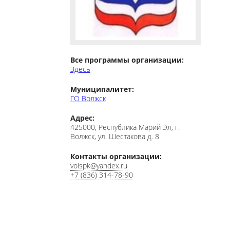
Все программы организации:
Здесь
Муниципалитет:
ГО Волжск
Адрес:
425000, Республика Марий Эл, г.
Волжск, ул. Шестакова д. 8
Контакты организации:
volspk@yandex.ru
+7 (836) 314-78-90