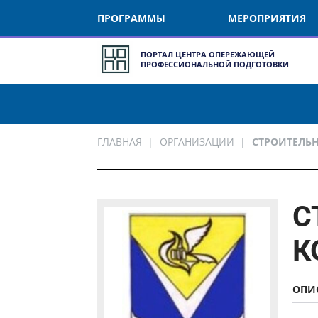
ПРОГРАММЫ
МЕРОПРИЯТИЯ
ПОРТАЛ ЦЕНТРА ОПЕРЕЖАЮЩЕЙ
ПРОФЕССИОНАЛЬНОЙ ПОДГОТОВКИ
ГЛАВНАЯ
ОРГАНИЗАЦИИ
СТРОИТЕЛЬН
С
К
ОПИС