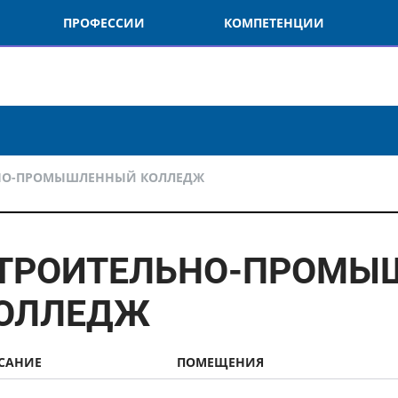
ПРОФЕССИИ
КОМПЕТЕНЦИИ
О
О-ПРОМЫШЛЕННЫЙ КОЛЛЕДЖ
ТРОИТЕЛЬНО-ПРОМЫ
ОЛЛЕДЖ
АНИЕ
ПОМЕЩЕНИЯ
Ф