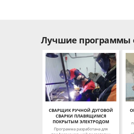
Лучшие программы 
СВАРЩИК РУЧНОЙ ДУГОВОЙ
ОБ
СВАРКИ ПЛАВЯЩИМСЯ
П
ПОКРЫТЫМ ЭЛЕКТРОДОМ
пр
Программа разработана для
об
профессиональной подготовки
обучающихся