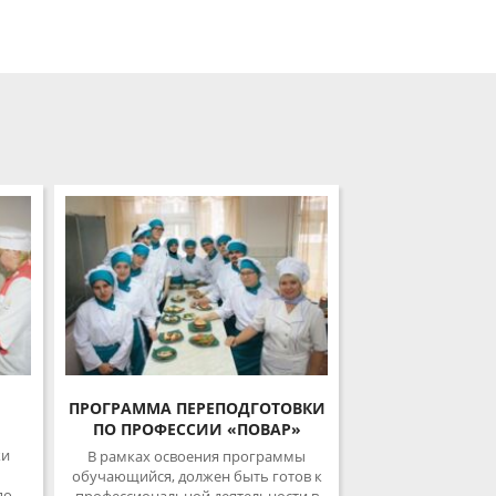
ПРОГРАММА ПЕРЕПОДГОТОВКИ
ПО ПРОФЕССИИ «ПОВАР»
В рамках освоения программы
обучающийся, должен быть готов к
профессиональной деятельности в
качестве повара 3 разряда