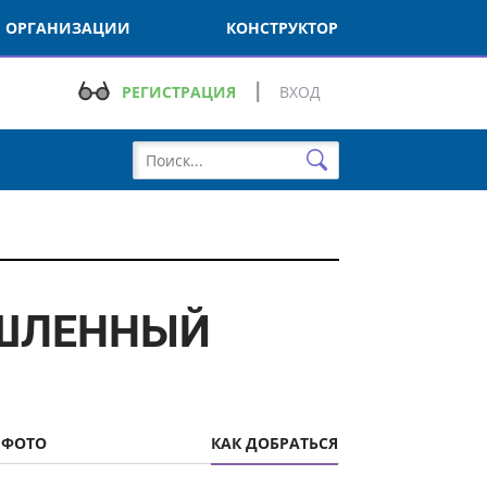
РГАНИЗАЦИИ
КОНСТРУКТОР
РЕГИСТРАЦИЯ
ВХОД
ШЛЕННЫЙ
ОТО
КАК ДОБРАТЬСЯ