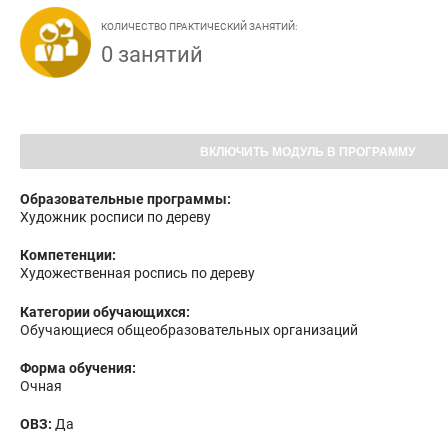
КОЛИЧЕСТВО ПРАКТИЧЕСКИЙ ЗАНЯТИЙ:
0 занятий
ВКЛЮЧИТЬ МОДУЛЬ В ПРОГРАММУ
Образовательные программы:
Художник росписи по дереву
Компетенции:
Художественная роспись по дереву
Категории обучающихся:
Обучающиеся общеобразовательных организаций
Форма обучения:
Очная
ОВЗ:
Да
Бесплатно: