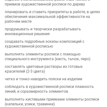
обеспечения максимальной эффективности на
рабочем месте
продумывать и творчески разрабатывать
инновационные решения
создавать подробные эскизы композиций с
художественной росписью
выполнять элементы росписи с помощью
специального инструмента (кисть, тычок, перо)
составлять цветовые растворы из готовых
красителей (2-3 цвета)
четко и тонко наводить пояски на изделии
соблюдать в художественной росписи плавность
линий, и соразмерность элементов
выполнять кистевыми приемами элементы росписи
(капельки, усики, травинки)
соблюдать чистоту и аккуратность при росписи
изделия