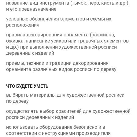
условные обозначения элементов и схемы их
расположения
правила декорирования орнамента (разживка,
оживка, написание усиков или травочных элементов
и др.) при выполнении художественной росписи
деревянных изделий
приемы, техники и традиции декорирования
орнамента различных видов росписи по дереву
ЧТО БУДЕТЕ УМЕТЬ
выбирать материалы для художественной росписи
по дереву
осуществлять выбор красителей для художественной
росписи деревянных изделий
использовать оборудование безопасно и в
соответствии с инструкциями производителя
предоставлять экспертные консультации по виду
росписи, цветовому исполнению