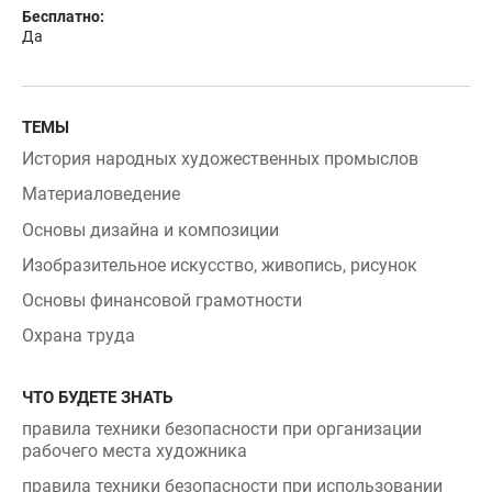
Да
ТЕМЫ
История народных художественных промыслов
Материаловедение
Основы дизайна и композиции
Изобразительное искусство, живопись, рисунок
Основы финансовой грамотности
Охрана труда
ЧТО БУДЕТЕ ЗНАТЬ
правила техники безопасности при организации
рабочего места художника
правила техники безопасности при использовании
сушильной печи