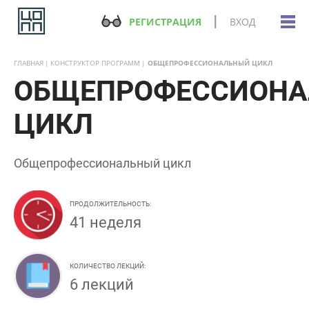
РЕГИСТРАЦИЯ
ВХОД
ГЛАВНАЯ
КОНСТРУКТОР ПРОГРАММ
ОБЩЕПРОФЕССИОНАЛЬНЫЙ ЦИКЛ
ОБЩЕПРОФЕССИОНА
ЦИКЛ
Общепрофессиональный цикл
ПРОДОЛЖИТЕЛЬНОСТЬ:
41 неделя
КОЛИЧЕСТВО ЛЕКЦИЙ:
6 лекций