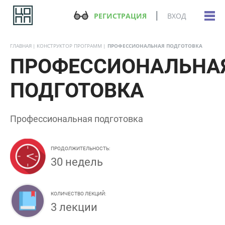
РЕГИСТРАЦИЯ
ВХОД
ГЛАВНАЯ
КОНСТРУКТОР ПРОГРАММ
ПРОФЕССИОНАЛЬНАЯ ПОДГОТОВКА
ПРОФЕССИОНАЛЬНА
ПОДГОТОВКА
Профессиональная подготовка
ПРОДОЛЖИТЕЛЬНОСТЬ:
30 недель
КОЛИЧЕСТВО ЛЕКЦИЙ:
3 лекции