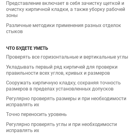
очистку кирпичной кладки, а также уборку рабочей
зоны
Различные методики применения разных отделок
стыков
ЧТО БУДЕТЕ УМЕТЬ
Проверять все горизонтальные и вертикальные углы
Укладывать первый ряд кирпичей для проверки
правильности всех углов, кривых и размеров
Сооружать кирпичную кладку, сохраняя точность
размеров в пределах установленных допусков
Регулярно проверять размеры и при необходимости
исправлять их
Точно переносить уровень
Регулярно проверять углы и при необходимости
исправлять их
Аккуратно выполнять указания чертежей