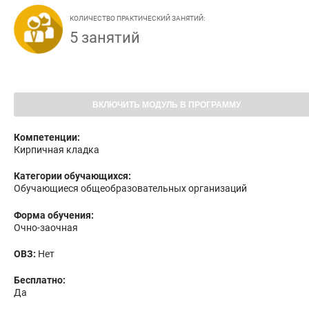
КОЛИЧЕСТВО ПРАКТИЧЕСКИЙ ЗАНЯТИЙ:
5 занятий
ВКЛЮЧИТЬ МОДУЛЬ В ПРОГРАММУ
Компетенции:
Кирпичная кладка
Категории обучающихся:
Обучающиеся общеобразовательных организаций
Форма обучения:
Очно-заочная
ОВЗ:
Нет
Бесплатно:
Да