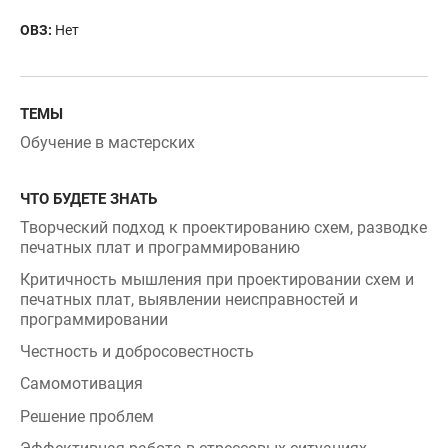
ОВЗ:
Нет
ТЕМЫ
Обучение в мастерских
ЧТО БУДЕТЕ ЗНАТЬ
Творческий подход к проектированию схем, разводке
печатных плат и программированию
Критичность мышления при проектировании схем и
печатных плат, выявлении неисправностей и
программировании
Честность и добросовестность
Самомотивация
Решение проблем
Эффективная работа в стрессовых ситуациях