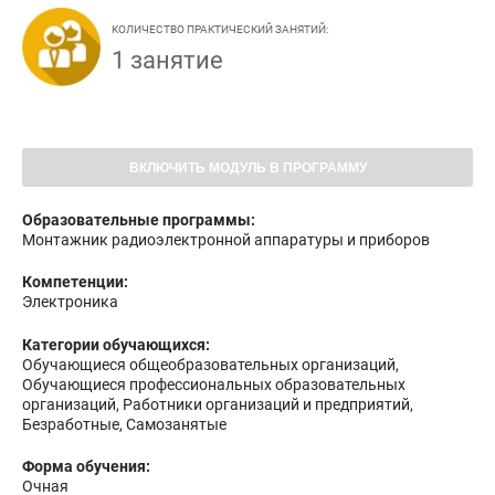
КОЛИЧЕСТВО ПРАКТИЧЕСКИЙ ЗАНЯТИЙ:
1 занятие
ВКЛЮЧИТЬ МОДУЛЬ В ПРОГРАММУ
Образовательные программы:
Монтажник радиоэлектронной аппаратуры и приборов
Компетенции:
Электроника
Категории обучающихся:
Обучающиеся общеобразовательных организаций,
Обучающиеся профессиональных образовательных
организаций, Работники организаций и предприятий,
Безработные, Самозанятые
Форма обучения:
Очная