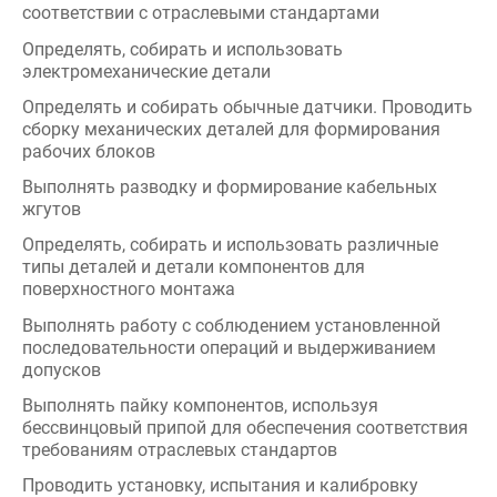
жгутов
Определять, собирать и использовать различные
типы деталей и детали компонентов для
поверхностного монтажа
Выполнять работу с соблюдением установленной
последовательности операций и выдерживанием
допусков
Выполнять пайку компонентов, используя
бессвинцовый припой для обеспечения соответствия
требованиям отраслевых стандартов
Проводить установку, испытания и калибровку
завершенной сборки в соответствии с техническими
условиями клиентов
Copyright 2026