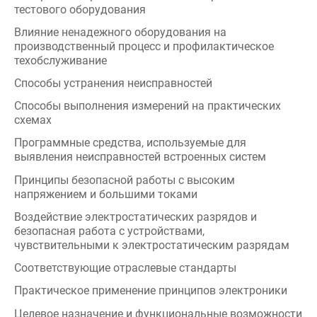
техобслуживание
Способы устранения неисправностей
Способы выполнения измерений на практических
схемах
Программные средства, используемые для
выявления неисправностей встроенных систем
Принципы безопасной работы с высоким
напряжением и большими токами
Воздействие электростатических разрядов и
безопасная работа с устройствами,
чувствительными к электростатическим разрядам
Соответствующие отраслевые стандарты
Практическое применение принципов электроники
Целевое назначение и функциональные возможности
компонентов, необходимые для выполнения
поставленных задач
Типовые инструменты, используемые при сборке
электроники