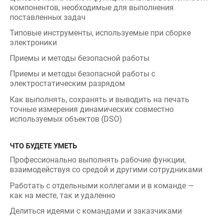
Приемы и методы безопасной работы
Приемы и методы безопасной работы с
электростатическим разрядом
Как выполнять, сохранять и выводить на печать
точные измерения динамических совместно
используемых объектов (DSO)
ЧТО БУДЕТЕ УМЕТЬ
Профессионально выполнять рабочие функции,
взаимодействуя со средой и другими сотрудниками
Работать с отдельными коллегами и в команде —
как на месте, так и удаленно
Делиться идеями с командами и заказчиками
Заботиться о личной и коллективной безопасности
на рабочем месте
Предпринимать соответствующие профилактические
меры для минимизации возможности аварийных