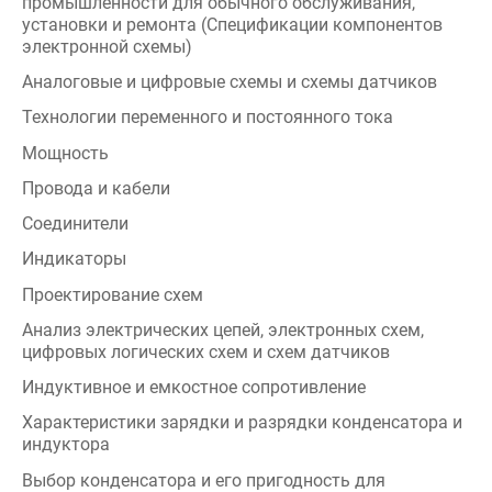
электронной схемы)
Аналоговые и цифровые схемы и схемы датчиков
Технологии переменного и постоянного тока
Мощность
Провода и кабели
Соединители
Индикаторы
Проектирование схем
Анализ электрических цепей, электронных схем,
цифровых логических схем и схем датчиков
Индуктивное и емкостное сопротивление
Характеристики зарядки и разрядки конденсатора и
индуктора
Выбор конденсатора и его пригодность для
применения
Пассивные и активные фильтры