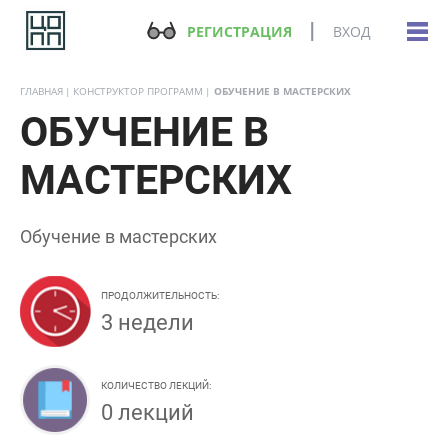
РЕГИСТРАЦИЯ
ВХОД
ГЛАВНАЯ
КОНСТРУКТОР ПРОГРАММ
ОБУЧЕНИЕ В МАСТЕРСКИХ
ОБУЧЕНИЕ В
МАСТЕРСКИХ
Обучение в мастерских
ПРОДОЛЖИТЕЛЬНОСТЬ:
3 недели
КОЛИЧЕСТВО ЛЕКЦИЙ:
0 лекций