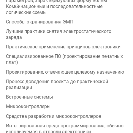
Способы экранирования ЭМП
Лучшие практики снятия электростатического
заряда
Практическое применение принципов электроники
Специализированное ПО (проектирование печатных
плат)
Проектирование, отвечающее целевому назначению
Процесс доведения проекта до практической
реализации
Встроенные системы
Микроконтроллеры
Средства разработки микроконтроллеров
Интегрированная среда программирования, обычно
используемая в отрасли электроники
Методы программирования устройств
Программирование встроенных систем с