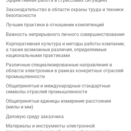
Законодательство в области охраны труда и техники
безопасности
Лучшие практики в отношении компетенций
Важность непрерывного личного совершенствования
Корпоративная культура и методы работы компании,
а также возможные различия, определяемые
национальными практиками
Различные специализированные направления в
области электроники в рамках конкретных отраслей
промышленности
Общепринятые и международные стандартные
символы отраслей промышленности
Общепринятые единицы измерения расстояния
(милы и мм)
Деловую среду заказчика
Материалы и инструменты электронной
промышленности для обычного обслуживания,
установки и ремонта (Спецификации компонентов