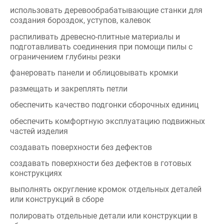
фанеровать панели и облицовывать кромки
размещать и закреплять петли
обеспечить качество подгонки сборочных единиц
обеспечить комфортную эксплуатацию подвижных
частей изделия
создавать поверхности без дефектов
создавать поверхности без дефектов в готовых
конструкциях
выполнять округление кромок отдельных деталей
или конструкций в сборе
полировать отдельные детали или конструкции в
сборе
проверять изделия на соразмерность, соответствие
пропорциям, правильность подгонки и отделки