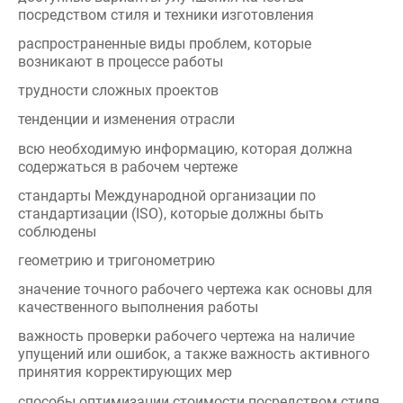
распространенные виды проблем, которые
возникают в процессе работы
трудности сложных проектов
тенденции и изменения отрасли
всю необходимую информацию, которая должна
содержаться в рабочем чертеже
стандарты Международной организации по
стандартизации (ISO), которые должны быть
соблюдены
геометрию и тригонометрию
значение точного рабочего чертежа как основы для
качественного выполнения работы
важность проверки рабочего чертежа на наличие
упущений или ошибок, а также важность активного
принятия корректирующих мер
способы оптимизации стоимости посредством стиля
и техники изготовления
важность детального продумывания каждого