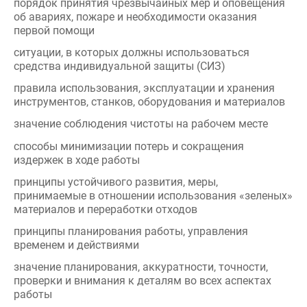
первой помощи
ситуации, в которых должны использоваться
средства индивидуальной защиты (СИЗ)
правила использования, эксплуатации и хранения
инструментов, станков, оборудования и материалов
значение соблюдения чистоты на рабочем месте
способы минимизации потерь и сокращения
издержек в ходе работы
принципы устойчивого развития, меры,
принимаемые в отношении использования «зеленых»
материалов и переработки отходов
принципы планирования работы, управления
временем и действиями
значение планирования, аккуратности, точности,
проверки и внимания к деталям во всех аспектах
работы
роль специалиста в поддержании успешного бизнеса