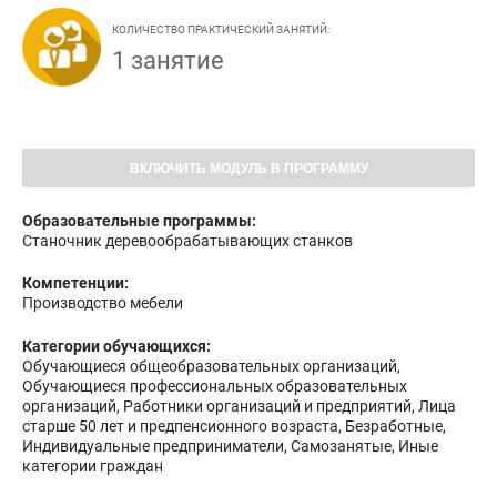
КОЛИЧЕСТВО ПРАКТИЧЕСКИЙ ЗАНЯТИЙ:
1 занятие
ВКЛЮЧИТЬ МОДУЛЬ В ПРОГРАММУ
Образовательные программы:
Станочник деревообрабатывающих станков
Компетенции:
Производство мебели
Категории обучающихся:
Обучающиеся общеобразовательных организаций,
Обучающиеся профессиональных образовательных
организаций, Работники организаций и предприятий, Лица
старше 50 лет и предпенсионного возраста, Безработные,
Индивидуальные предприниматели, Самозанятые, Иные
категории граждан
Форма обучения: