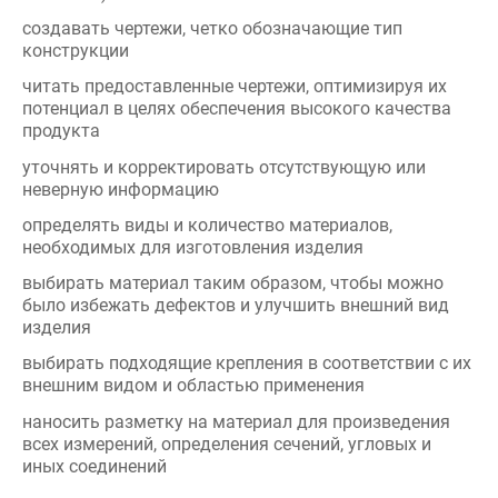
продукта
уточнять и корректировать отсутствующую или
неверную информацию
определять виды и количество материалов,
необходимых для изготовления изделия
выбирать материал таким образом, чтобы можно
было избежать дефектов и улучшить внешний вид
изделия
выбирать подходящие крепления в соответствии с их
внешним видом и областью применения
наносить разметку на материал для произведения
всех измерений, определения сечений, угловых и
иных соединений
использовать геометрические методы для создания
сложных углов, соединений и пересечений
маркировать материал или изделия в случае
необходимости
точно переносить точки, измерения и углы из