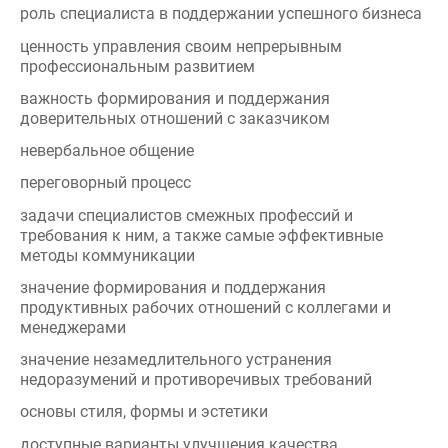
ценность управления своим непрерывным
профессиональным развитием
важность формирования и поддержания
доверительных отношений с заказчиком
невербальное общение
переговорный процесс
задачи специалистов смежных профессий и
требования к ним, а также самые эффективные
методы коммуникации
значение формирования и поддержания
продуктивных рабочих отношений с коллегами и
менеджерами
значение незамедлительного устранения
недоразумений и противоречивых требований
основы стиля, формы и эстетики
доступные варианты улучшения качества
посредством стиля и техники изготовления