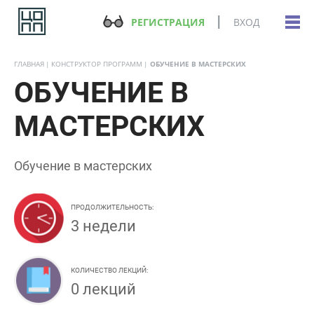
РЕГИСТРАЦИЯ
ВХОД
ГЛАВНАЯ
КОНСТРУКТОР ПРОГРАММ
ОБУЧЕНИЕ В МАСТЕРСКИХ
ОБУЧЕНИЕ В
МАСТЕРСКИХ
Обучение в мастерских
ПРОДОЛЖИТЕЛЬНОСТЬ:
3 недели
КОЛИЧЕСТВО ЛЕКЦИЙ:
0 лекций