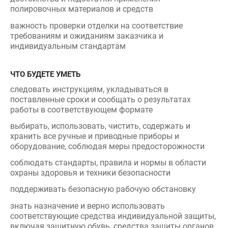
индивидуальным стандартам
ЧТО БУДЕТЕ УМЕТЬ
следовать инструкциям, укладываться в
поставленные сроки и сообщать о результатах
работы в соответствующем формате
выбирать, использовать, чистить, содержать и
хранить все ручные и приводные приборы и
оборудование, соблюдая меры предосторожности
соблюдать стандарты, правила и нормы в области
охраны здоровья и техники безопасности
поддерживать безопасную рабочую обстановку
знать назначение и верно использовать
соответствующие средства индивидуальной защиты,
включая защитную обувь, средства защиты органов
слуха, защитные очки и защиту от пыли
выбирать, использовать и хранить все материалы,
соблюдая меры предосторожности