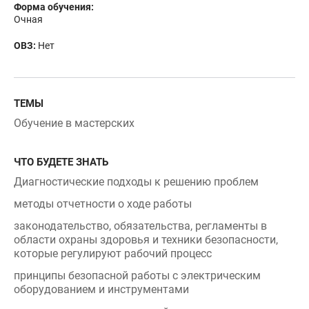
Очная
ОВЗ:
Нет
ТЕМЫ
Обучение в мастерских
ЧТО БУДЕТЕ ЗНАТЬ
Диагностические подходы к решению проблем
методы отчетности о ходе работы
законодательство, обязательства, регламенты в
области охраны здоровья и техники безопасности,
которые регулируют рабочий процесс
принципы безопасной работы с электрическим
оборудованием и инструментами
порядок принятия чрезвычайных мер и оповещения
об авариях, пожаре и необходимости оказания