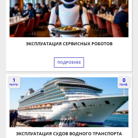
ЭКСПЛУАТАЦИЯ СЕРВИСНЫХ РОБОТОВ
ПОДРОБНЕЕ
1
0
прогр.
проф.
ЭКСПЛУАТАЦИЯ СУДОВ ВОДНОГО ТРАНСПОРТА
ПОДРОБНЕЕ