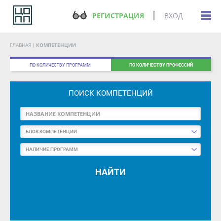
РЕГИСТРАЦИЯ
ВХОД
ГЛАВНАЯ
КОМПЕТЕНЦИИ
ПО КОЛИЧЕСТВУ ПРОГРАММ
ПО КОЛИЧЕСТВУ ПРОФЕССИЙ
ПОИСК КОМПЕТЕНЦИЙ
БЛОК КОМПЕТЕНЦИИ
НАЛИЧИЕ ПРОГРАММ
НАЙТИ