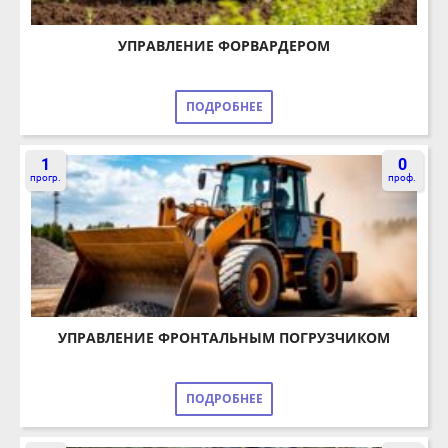
УПРАВЛЕНИЕ ФОРВАРДЕРОМ
ПОДРОБНЕЕ
1
0
прогр.
проф.
УПРАВЛЕНИЕ ФРОНТАЛЬНЫМ ПОГРУЗЧИКОМ
ПОДРОБНЕЕ
0
0
прогр.
проф.