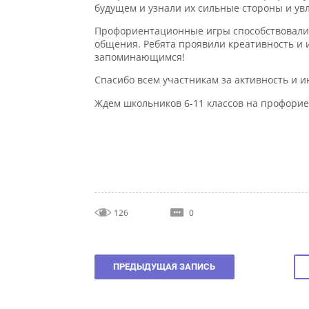
Профориентационные игры способствовали к
общения. Ребята проявили креативность и и
запоминающимся!
Спасибо всем участникам за активность и ин
Ждем школьников 6-11 классов на профорие
126
0
ПРЕДЫДУЩАЯ ЗАПИСЬ