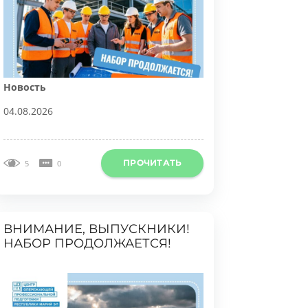
овость
4.08.2026
ПРОЧИТАТЬ
5
0
ВНИМАНИЕ, ВЫПУСКНИКИ!
НАБОР ПРОДОЛЖАЕТСЯ!