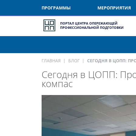
ПРОГРАММЫ
МЕРОПРИЯТИЯ
ПОРТАЛ ЦЕНТРА ОПЕРЕЖАЮЩЕЙ
ПРОФЕССИОНАЛЬНОЙ ПОДГОТОВКИ
ГЛАВНАЯ
БЛОГ
СЕГОДНЯ В ЦОПП: ПР
Сегодня в ЦОПП: Про
компас