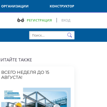
РГАНИЗАЦИИ
КОНСТРУКТОР
РЕГИСТРАЦИЯ
ВХОД
ТАЙТЕ ТАКЖЕ
СЕГО НЕДЕЛЯ ДО 15
ВГУСТА!