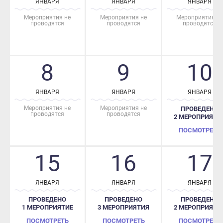
Мероприятия не
Мероприятия не
Мероприятия не
проводятся
проводятся
проводятся
8
9
10
ЯНВАРЯ
ЯНВАРЯ
ЯНВАРЯ
Мероприятия не
Мероприятия не
ПРОВЕДЕНО
проводятся
проводятся
2 МЕРОПРИЯТИЯ
ПОСМОТРЕТЬ
15
16
17
ЯНВАРЯ
ЯНВАРЯ
ЯНВАРЯ
ПРОВЕДЕНО
ПРОВЕДЕНО
ПРОВЕДЕНО
1 МЕРОПРИЯТИЕ
3 МЕРОПРИЯТИЯ
2 МЕРОПРИЯТИЯ
ПОСМОТРЕТЬ
ПОСМОТРЕТЬ
ПОСМОТРЕТЬ