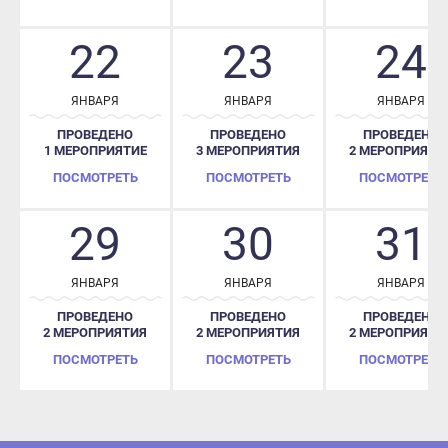
22
23
24
ЯНВАРЯ
ЯНВАРЯ
ЯНВАРЯ
ПРОВЕДЕНО
ПРОВЕДЕНО
ПРОВЕДЕНО
1 МЕРОПРИЯТИЕ
3 МЕРОПРИЯТИЯ
2 МЕРОПРИЯТИЯ
ПОСМОТРЕТЬ
ПОСМОТРЕТЬ
ПОСМОТРЕТЬ
29
30
31
ЯНВАРЯ
ЯНВАРЯ
ЯНВАРЯ
ПРОВЕДЕНО
ПРОВЕДЕНО
ПРОВЕДЕНО
2 МЕРОПРИЯТИЯ
2 МЕРОПРИЯТИЯ
2 МЕРОПРИЯТИЯ
ПОСМОТРЕТЬ
ПОСМОТРЕТЬ
ПОСМОТРЕТЬ