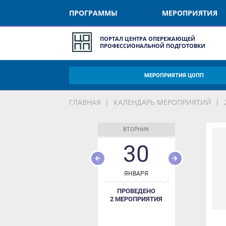
ПРОГРАММЫ
МЕРОПРИЯТИЯ
ПОРТАЛ ЦЕНТРА ОПЕРЕЖАЮЩЕЙ
ПРОФЕССИОНАЛЬНОЙ ПОДГОТОВКИ
МЕРОПРИЯТИЯ ЦОПП
ГЛАВНАЯ
КАЛЕНДАРЬ МЕРОПРИЯТИЙ
2
ВТОРНИК
30
ЯНВАРЯ
ПРОВЕДЕНО
2 МЕРОПРИЯТИЯ