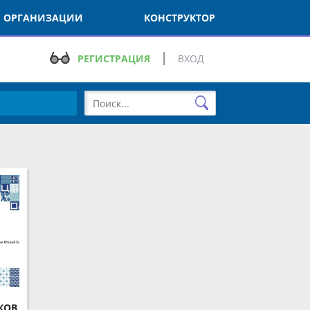
РГАНИЗАЦИИ
КОНСТРУКТОР
РЕГИСТРАЦИЯ
ВХОД
В