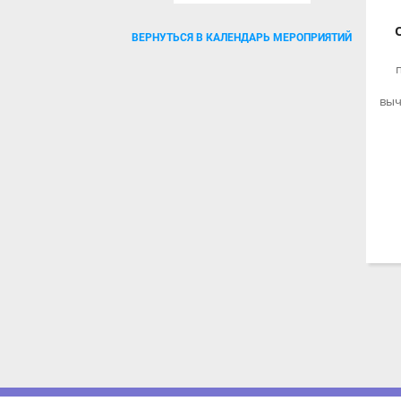
О
ВЕРНУТЬСЯ В КАЛЕНДАРЬ МЕРОПРИЯТИЙ
пр
вычи