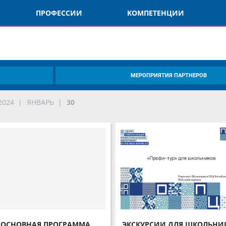
ПРОФЕССИИ
КОМПЕТЕНЦИИ
О
МЕРОПРИЯТИЯ ПАРТНЕРОВ
024
ЯНВАРЬ
30
ОСНОВНАЯ ПРОГРАММА
ЭКСКУРСИИ ДЛЯ ШКОЛЬНИКО