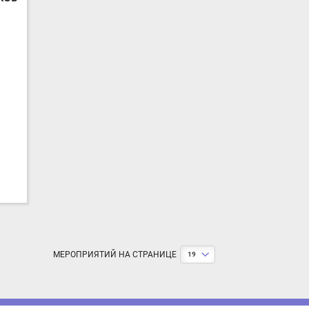
МЕРОПРИЯТИЙ НА СТРАНИЦЕ
19