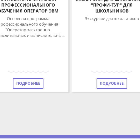
ПРОФЕССИОНАЛЬНОГО
"ПРОФИ-ТУР" ДЛЯ
БУЧЕНИЯ ОПЕРАТОР ЭВМ
ШКОЛЬНИКОВ
Основная программа
Экскурсии для школьников
офессионального обучения
"Оператор электронно-
слительных и вычислительных
машин" для школьников
ПОДРОБНЕЕ
ПОДРОБНЕЕ