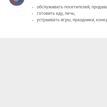
обслуживать посетителей, продавать
готовить еду, печь;
устраивать игры, праздники, конкур