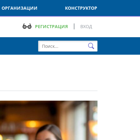
РГАНИЗАЦИИ
КОНСТРУКТОР
РЕГИСТРАЦИЯ
ВХОД