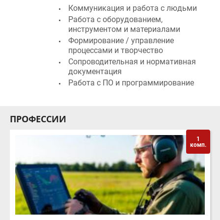
Работа с оборудованием,
инструментом и материалами
Формирование / управление
процессами и творчество
Сопроводительная и нормативная
документация
Работа с ПО и программирование
ПРОФЕССИИ
1
комп.
ЭКСПЛУАТАЦИЯ БЕСПИЛОТНЫХ АВИАЦИОННЫХ
СИСТЕМ