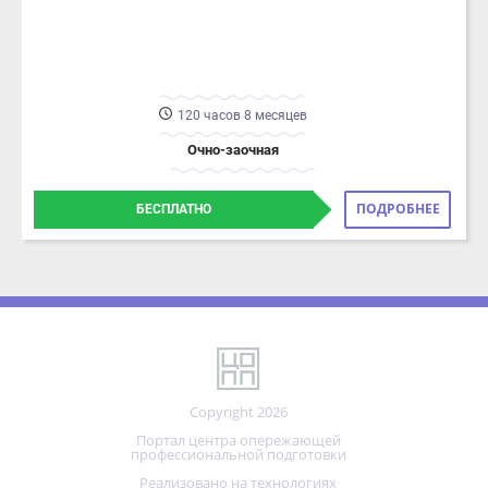
120 часов 8 месяцев
Очно-заочная
ПОДРОБНЕЕ
БЕСПЛАТНО
Copyright 2026
Портал центра опережающей
профессиональной подготовки
Реализовано на технологиях