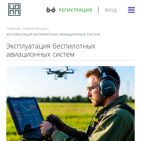
РЕГИСТРАЦИЯ
ВХОД
ГЛАВНАЯ
КОМПЕТЕНЦИИ
ЭКСПЛУАТАЦИЯ БЕСПИЛОТНЫХ АВИАЦИОННЫХ СИСТЕМ
Эксплуатация беспилотных
авиационных систем