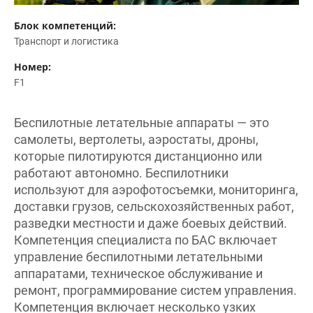
Блок компетенций:
Транспорт и логистика
Номер:
F1
Беспилотные летательные аппараты — это
самолеты, вертолеты, аэростаты, дроны,
которые пилотируются дистанционно или
работают автономно. Беспилотники
используют для аэрофотосъемки, мониторинга,
доставки грузов, сельскохозяйственных работ,
разведки местности и даже боевых действий.
Компетенция специалиста по БАС включает
управление беспилотными летательными
аппаратами, техническое обслуживание и
ремонт, программирование систем управления.
Компетенция включает несколько узких
специализаций: - техник; - оператор полезной