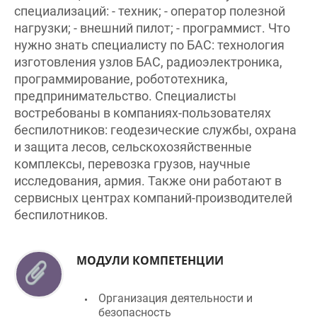
нагрузки; - внешний пилот; - программист. Что
нужно знать специалисту по БАС: технология
изготовления узлов БАС, радиоэлектроника,
программирование, робототехника,
предпринимательство. Специалисты
востребованы в компаниях-пользователях
беспилотников: геодезические службы, охрана
и защита лесов, сельскохозяйственные
комплексы, перевозка грузов, научные
исследования, армия. Также они работают в
сервисных центрах компаний-производителей
беспилотников.
МОДУЛИ КОМПЕТЕНЦИИ
Организация деятельности и
безопасность
Коммуникация и работа с людьми