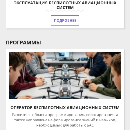
ПОДРОБНЕЕ
ПРОГРАММЫ
ОПЕРАТОР БЕСПИЛОТНЫХ АВИАЦИОННЫХ СИСТЕМ
Развитие в области программирования, пилотирования, а
также направлена на формирование знаний и навыков,
необходимых для работы с БАС