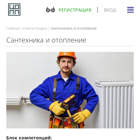
РЕГИСТРАЦИЯ
ВХОД
ГЛАВНАЯ
КОМПЕТЕНЦИИ
САНТЕХНИКА И ОТОПЛЕНИЕ
Сантехника и отопление
Блок компетенций: