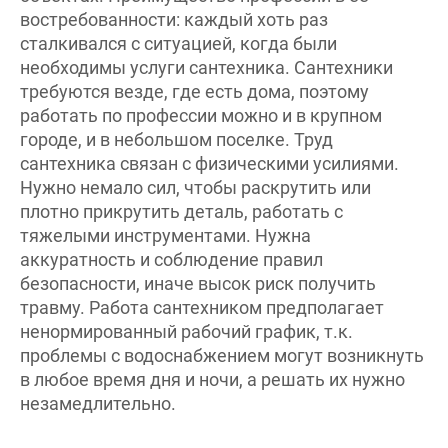
востребованности: каждый хоть раз
сталкивался с ситуацией, когда были
необходимы услуги сантехника. Сантехники
требуются везде, где есть дома, поэтому
работать по профессии можно и в крупном
городе, и в небольшом поселке. Труд
сантехника связан с физическими усилиями.
Нужно немало сил, чтобы раскрутить или
плотно прикрутить деталь, работать с
тяжелыми инструментами. Нужна
аккуратность и соблюдение правил
безопасности, иначе высок риск получить
травму. Работа сантехником предполагает
ненормированный рабочий график, т.к.
проблемы с водоснабжением могут возникнуть
в любое время дня и ночи, а решать их нужно
незамедлительно.
МОДУЛИ КОМПЕТЕНЦИИ