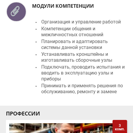
Организация и управление работой
Компетенции общения и
межличностных отношений
Планировать и адаптировать
системы данной установки
Устанавливать кронштейны и
изготавливать сборочные узлы
Подключать, проводить испытания и
вводить в эксплуатацию узлы и
приборы
Принимать и применять решения по
обслуживанию, ремонту и замене
ПРОФЕССИИ
3
комп.