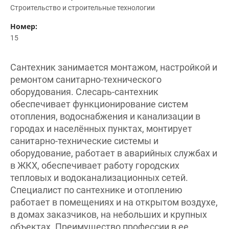
Строительство и строительные технологии
Номер:
15
Сантехник занимается монтажом, настройкой и
ремонтом санитарно-технического
оборудования. Слесарь-сантехник
обеспечивает функционирование систем
отопления, водоснабжения и канализации в
городах и населённых пунктах, монтирует
санитарно-технические системы и
оборудование, работает в аварийных службах и
в ЖКХ, обеспечивает работу городских
тепловых и водоканализационных сетей.
Специалист по сантехнике и отоплению
работает в помещениях и на открытом воздухе,
в домах заказчиков, на небольших и крупных
объектах. Преимущество профессии в ее