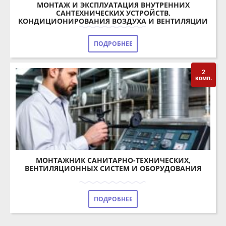
ПОДРОБНЕЕ
2
комп.
МОНТАЖНИК САНИТАРНО-ТЕХНИЧЕСКИХ,
ВЕНТИЛЯЦИОННЫХ СИСТЕМ И ОБОРУДОВАНИЯ
ПОДРОБНЕЕ
ПРОГРАММЫ