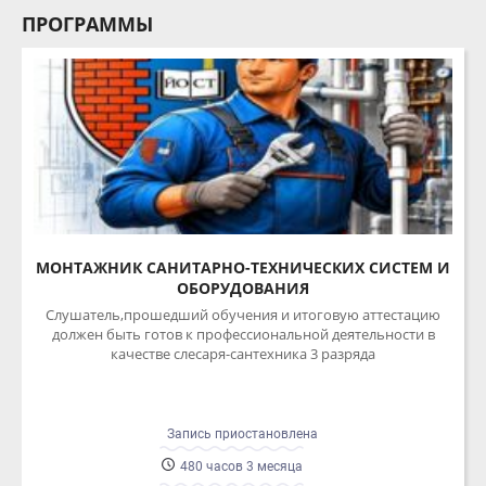
МОНТАЖНИК САНИТАРНО-ТЕХНИЧЕСКИХ СИСТЕМ И
ОБОРУДОВАНИЯ
Слушатель,прошедший обучения и итоговую аттестацию
должен быть готов к профессиональной деятельности в
качестве слесаря-сантехника 3 разряда
Запись приостановлена
480 часов 3 месяца
Очная