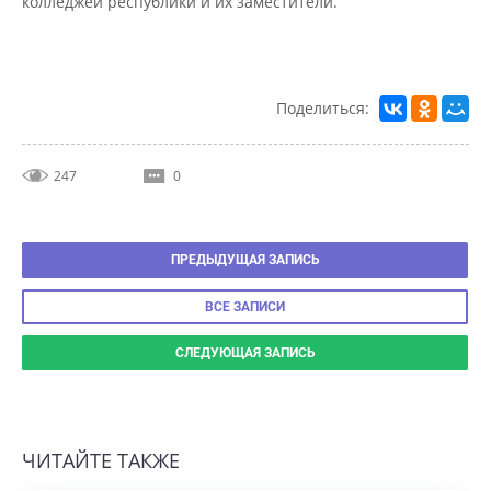
Поделиться:
247
0
ПРЕДЫДУЩАЯ ЗАПИСЬ
ВСЕ ЗАПИСИ
СЛЕДУЮЩАЯ ЗАПИСЬ
ЧИТАЙТЕ ТАКЖЕ
МЕЧТАЕШЬ СТАТЬ ВЕБ-