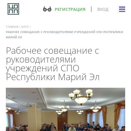
РЕГИСТРАЦИЯ
ВХОД
ГЛАВНАЯ
БЛОГ
РАБОЧЕЕ СОВЕЩАНИЕ С РУКОВОДИТЕЛЯМИ УЧРЕЖДЕНИЙ СПО РЕСПУБЛИКИ
МАРИЙ ЭЛ
Рабочее совещание с
руководителями
учреждений СПО
Республики Марий Эл