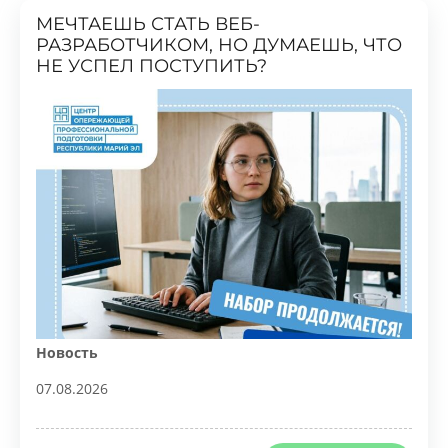
РАЗРАБОТЧИКОМ, НО ДУМАЕШЬ, ЧТО
НЕ УСПЕЛ ПОСТУПИТЬ?
Новость
07.08.2026
ПРОЧИТАТЬ
4
0