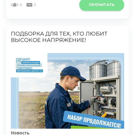
ПОДБОРКА ДЛЯ ТЕХ, КТО ЛЮБИТ
ВЫСОКОЕ НАПРЯЖЕНИЕ!
Новость
06.08.2026