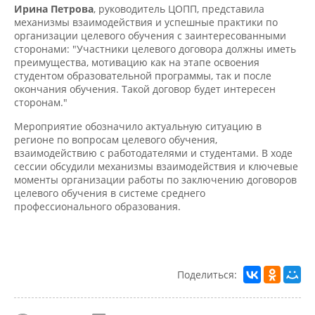
механизмы взаимодействия и успешные практики по
организации целевого обучения с заинтересованными
сторонами: "Участники целевого договора должны иметь
преимущества, мотивацию как на этапе освоения
студентом образовательной программы, так и после
окончания обучения. Такой договор будет интересен
сторонам."
Мероприятие обозначило актуальную ситуацию в
регионе по вопросам целевого обучения,
взаимодействию с работодателями и студентами. В ходе
сессии обсудили механизмы взаимодействия и ключевые
моменты организации работы по заключению договоров
целевого обучения в системе среднего
профессионального образования.
Поделиться:
127
0