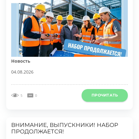
Новость
04.08.2026
ПРОЧИТАТЬ
5
0
ВНИМАНИЕ, ВЫПУСКНИКИ! НАБОР
ПРОДОЛЖАЕТСЯ!