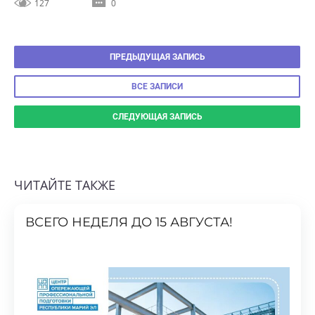
ПРЕДЫДУЩАЯ ЗАПИСЬ
ВСЕ ЗАПИСИ
СЛЕДУЮЩАЯ ЗАПИСЬ
ЧИТАЙТЕ ТАКЖЕ
ВСЕГО НЕДЕЛЯ ДО 15 АВГУСТА!