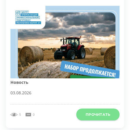
Новость
03.08.2026
ПРОЧИТАТЬ
5
0