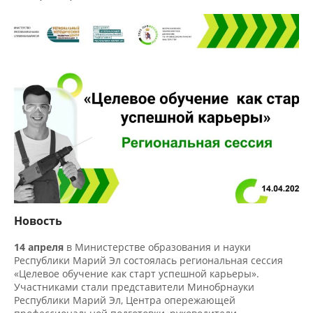
Новость
14 апреля
в Министерстве образования и науки
Республики Марий Эл состоялась региональная сессия
«Целевое обучение как старт успешной карьеры».
Участниками стали представители Минобрнауки
Республики Марий Эл, Центра опережающей
профессиональной подготовки, руководители