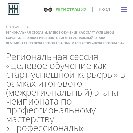
РЕГИСТРАЦИЯ
ВХОД
ГЛАВНАЯ
БЛОГ
РЕГИОНАЛЬНАЯ СЕССИЯ «ЦЕЛЕВОЕ ОБУЧЕНИЕ КАК СТАРТ УСПЕШНОЙ
КАРЬЕРЫ» В РАМКАХ ИТОГОВОГО (МЕЖРЕГИОНАЛЬНЫЙ) ЭТАПА
ЧЕМПИОНАТА ПО ПРОФЕССИОНАЛЬНОМУ МАСТЕРСТВУ «ПРОФЕССИОНАЛЫ»
Региональная сессия
«Целевое обучение как
старт успешной карьеры» в
рамках итогового
(межрегиональный) этапа
чемпионата по
профессиональному
мастерству
«Профессионалы»