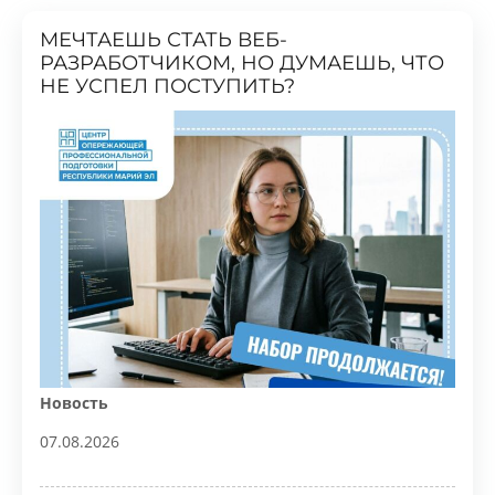
РАЗРАБОТЧИКОМ, НО ДУМАЕШЬ, ЧТО
НЕ УСПЕЛ ПОСТУПИТЬ?
Новость
07.08.2026
ПРОЧИТАТЬ
3
0