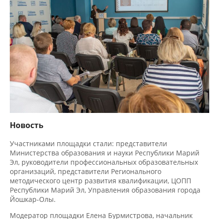
Новость
Участниками площадки стали: представители
Министерства образования и науки Республики Марий
Эл, руководители профессиональных образовательных
организаций, представители Регионального
методического центр развития квалификации, ЦОПП
Республики Марий Эл, Управления образования города
Йошкар-Олы.
Модератор площадки Елена Бурмистрова, начальник
отдела профобразования Министерства образования и