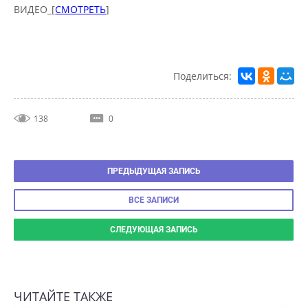
Поделиться:
138
0
ПРЕДЫДУЩАЯ ЗАПИСЬ
ВСЕ ЗАПИСИ
СЛЕДУЮЩАЯ ЗАПИСЬ
ЧИТАЙТЕ ТАКЖЕ
МЕЧТАЕШЬ СТАТЬ ВЕБ-