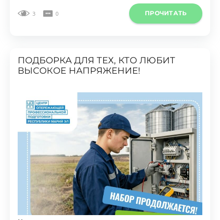
ПОДБОРКА ДЛЯ ТЕХ, КТО ЛЮБИТ
ВЫСОКОЕ НАПРЯЖЕНИЕ!
Новость
06.08.2026