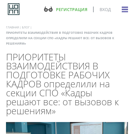
РЕГИСТРАЦИЯ
ВХОД
ГЛАВНАЯ
БЛОГ
ПРИОРИТЕТЫ ВЗАИМОДЕЙСТВИЯ В ПОДГОТОВКЕ РАБОЧИХ КАДРОВ
ОПРЕДЕЛИЛИ НА СЕКЦИИ СПО «КАДРЫ РЕШАЮТ ВСЕ: ОТ ВЫЗОВОВ К
РЕШЕНИЯМ»
ПРИОРИТЕТЫ
ВЗАИМОДЕЙСТВИЯ В
ПОДГОТОВКЕ РАБОЧИХ
КАДРОВ определили на
секции СПО «Кадры
решают все: от вызовов к
решениям»