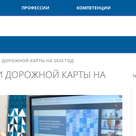
ПРОФЕССИИ
КОМПЕТЕНЦИИ
О
ДОРОЖНОЙ КАРТЫ НА 2024 ГОД
 ДОРОЖНОЙ КАРТЫ НА
ЧИ
М
Д