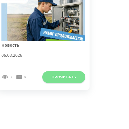
овость
6.08.2026
ПРОЧИТАТЬ
7
0