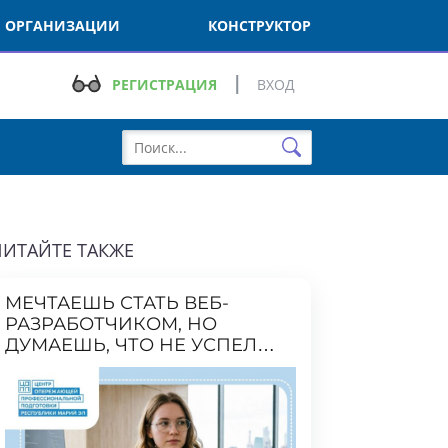
РГАНИЗАЦИИ
КОНСТРУКТОР
РЕГИСТРАЦИЯ
ВХОД
ТАЙТЕ ТАКЖЕ
ЕЧТАЕШЬ СТАТЬ ВЕБ-
РАЗРАБОТЧИКОМ, НО
УМАЕШЬ, ЧТО НЕ УСПЕЛ
ПОСТУПИТЬ?