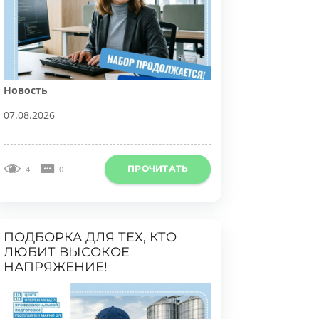
овость
7.08.2026
ПРОЧИТАТЬ
4
0
ОДБОРКА ДЛЯ ТЕХ, КТО
ЛЮБИТ ВЫСОКОЕ
НАПРЯЖЕНИЕ!