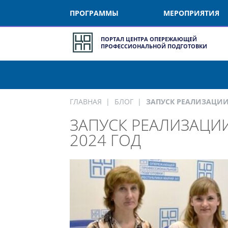
ПРОГРАММЫ
МЕРОПРИЯТИЯ
ПОРТАЛ ЦЕНТРА ОПЕРЕЖАЮЩЕЙ
ПРОФЕССИОНАЛЬНОЙ ПОДГОТОВКИ
ГЛАВНАЯ
БЛОГ
ЗАПУСК РЕАЛИЗАЦИИ 
ЗАПУСК РЕАЛИЗАЦИИ
2024 ГОД