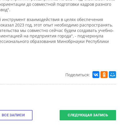
од".
инструмент взаимодействия в целях обеспечения
казал 2023 год, этот опыт необходимо распространять.
ельства мы совместно сейчас будем создавать учебно-
ентацией на предприятия города", - подчеркнула
ссионального образования Минобрнауки Республики
Поделиться:
ВСЕ ЗАПИСИ
СЛЕДУЮЩАЯ ЗАПИСЬ