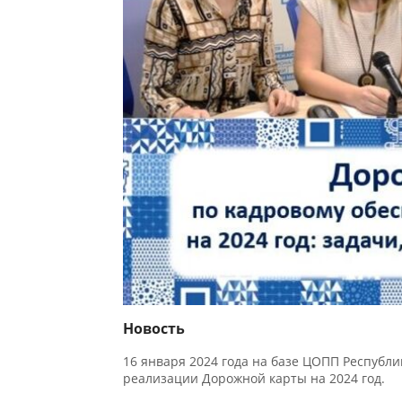
Новость
16 января 2024 года на базе ЦОПП Республи
реализации Дорожной карты на 2024 год.
Участниками совещания стали: