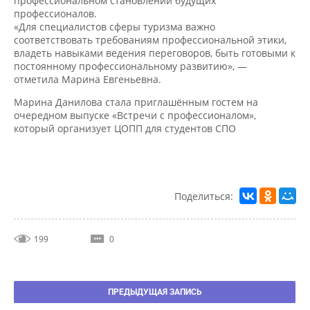
профессионалов.
«Для специалистов сферы туризма важно
соответствовать требованиям профессиональной этики,
владеть навыками ведения переговоров, быть готовыми к
постоянному профессиональному развитию», —
отметила Марина Евгеньевна.
Марина Данилова стала приглашённым гостем на
очередном выпуске «Встречи с профессионалом»,
который организует ЦОПП для студентов СПО
Поделиться:
199
0
ПРЕДЫДУЩАЯ ЗАПИСЬ
ВСЕ ЗАПИСИ