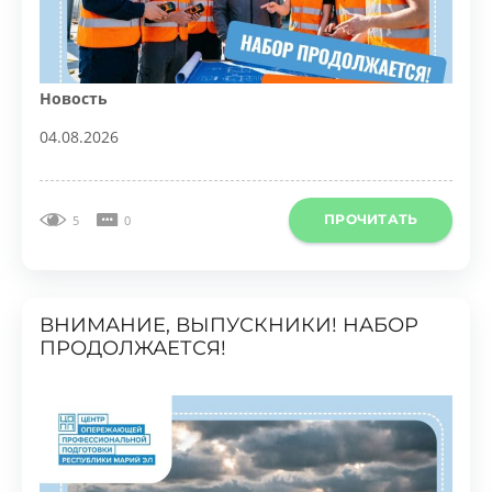
Новость
04.08.2026
ПРОЧИТАТЬ
5
0
ВНИМАНИЕ, ВЫПУСКНИКИ! НАБОР
ПРОДОЛЖАЕТСЯ!