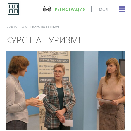
РЕГИСТРАЦИЯ
ВХОД
ГЛАВНАЯ
БЛОГ
КУРС НА ТУРИЗМ!
КУРС НА ТУРИЗМ!