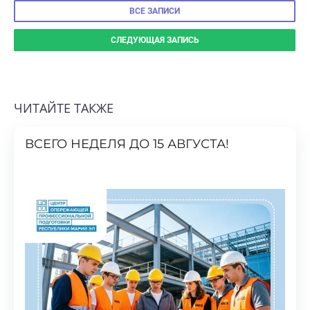
СЛЕДУЮЩАЯ ЗАПИСЬ
ЧИТАЙТЕ ТАКЖЕ
ВСЕГО НЕДЕЛЯ ДО 15 АВГУСТА!