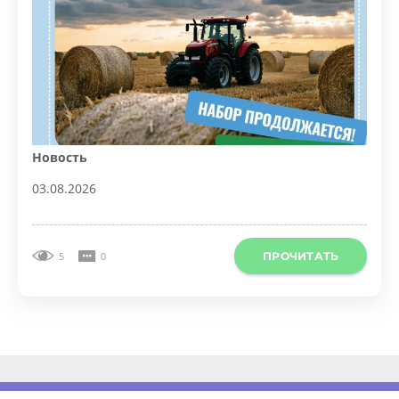
Новость
03.08.2026
ПРОЧИТАТЬ
5
0