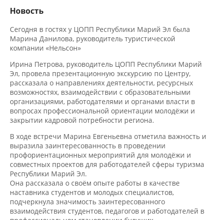
Новость
Сегодня в гостях у ЦОПП Республики Марий Эл была
Марина Данилова, руководитель туристической
компании «Нельсон»
Ирина Петрова, руководитель ЦОПП Республики Марий
Эл, провела презентационную экскурсию по Центру,
рассказала о направлениях деятельности, ресурсных
возможностях, взаимодействии с образовательными
организациями, работодателями и органами власти в
вопросах профессиональной ориентации молодёжи и
закрытии кадровой потребности региона.
В ходе встречи Марина Евгеньевна отметила важность и
выразила заинтересованность в проведении
профориентационных мероприятий для молодёжи и
совместных проектов для работодателей сферы туризма
Республики Марий Эл.
Она рассказала о своём опыте работы в качестве
наставника студентов и молодых специалистов,
подчеркнула значимость заинтересованного
взаимодействия студентов, педагогов и работодателей в
профессиональном становлении будущих