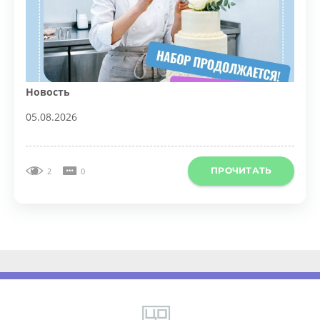
Новость
05.08.2026
ПРОЧИТАТЬ
2
0
Copyright 2026