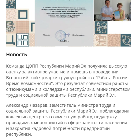
Новость
Команда ЦОПП Республики Марий Эл получила высокую
оценку за активное участие и помощь в проведении
Всероссийской ярмарки трудоустройства "Работа России.
Время возможностей". Это результат совместной работы
с техникумами и колледжами республики, Министерством
труда и социальной защиты Республики Марий Эл.
Александр Лазарев, заместитель министра труда и
социальной защиты Республики Марий Эл, поблагодарил
коллектив центра за совместную работу, поддержку
проводимых мероприятий в сфере занятости населения
и закрытия кадровой потребности предприятий
республики.