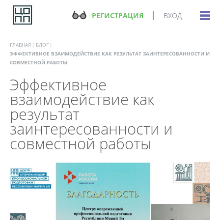
РЕГИСТРАЦИЯ
ВХОД
ГЛАВНАЯ
БЛОГ
ЭФФЕКТИВНОЕ ВЗАИМОДЕЙСТВИЕ КАК РЕЗУЛЬТАТ ЗАИНТЕРЕСОВАННОСТИ И
СОВМЕСТНОЙ РАБОТЫ
Эффективное
взаимодействие как
результат
заинтересованности и
совместной работы