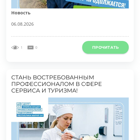
Новость
06.08.2026
ПРОЧИТАТЬ
1
0
СТАНЬ ВОСТРЕБОВАННЫМ
ПРОФЕССИОНАЛОМ В СФЕРЕ
СЕРВИСА И ТУРИЗМА!