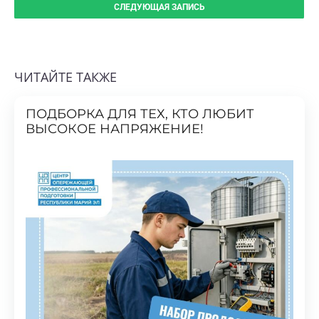
ЧИТАЙТЕ ТАКЖЕ
ПОДБОРКА ДЛЯ ТЕХ, КТО ЛЮБИТ
ВЫСОКОЕ НАПРЯЖЕНИЕ!