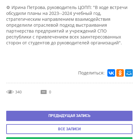
⚙ Ирина Петрова, руководитель ЦОПП: "В ходе встречи
обсудили планы на 2023--2024 учебный год,
стратегическим направлением взаимодействия
определили отраслевой подход выстраивания
партнерства предприятий и учреждений СПО
республики с привлечением всех заинтересованных
сторон от студентов до руководителей организаций".
Поделиться:
340
0
ПРЕДЫДУЩАЯ ЗАПИСЬ
ВСЕ ЗАПИСИ
СЛЕДУЮЩАЯ ЗАПИСЬ