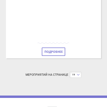
ПОДРОБНЕЕ
МЕРОПРИЯТИЙ НА СТРАНИЦЕ
19