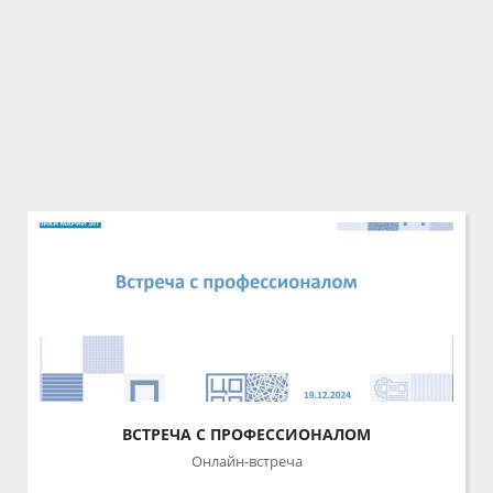
ВСТРЕЧА С ПРОФЕССИОНАЛОМ
Онлайн-встреча