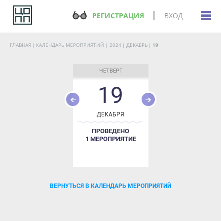
РЕГИСТРАЦИЯ
ВХОД
ГЛАВНАЯ
КАЛЕНДАРЬ МЕРОПРИЯТИЙ
2024
ДЕКАБРЬ
19
ЧЕТВЕРГ
19
ДЕКАБРЯ
ПРОВЕДЕНО
1 МЕРОПРИЯТИЕ
ВЕРНУТЬСЯ В КАЛЕНДАРЬ МЕРОПРИЯТИЙ