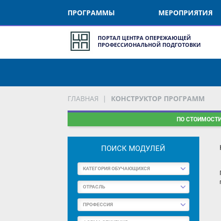
ПРОГРАММЫ
МЕРОПРИЯТИЯ
ПОРТАЛ ЦЕНТРА ОПЕРЕЖАЮЩЕЙ
ПРОФЕССИОНАЛЬНОЙ ПОДГОТОВКИ
ГЛАВНАЯ
КОНСТРУКТОР ПРОГРАММ
ПО СТОИМОСТИ
К
ПОИСК МОДУЛЕЙ
КАТЕГОРИЯ ОБУЧАЮЩИХСЯ
П
п
ОТРАСЛЬ
ПРОФЕССИЯ
ФОРМА ОБУЧЕНИЯ