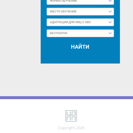
МЕСТО ОБУЧЕНИЯ
АДАПТАЦИЯ ДЛЯ ЛИЦ С ОВЗ
БЕСПЛАТНО
НАЙТИ
Copyright 2026
Портал центра опережающей