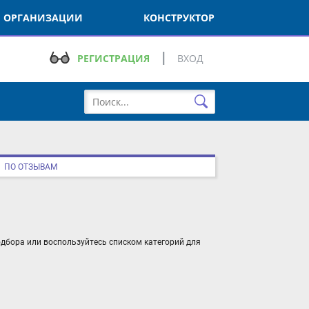
РГАНИЗАЦИИ
КОНСТРУКТОР
РЕГИСТРАЦИЯ
ВХОД
О ОТЗЫВАМ
ора или воспользуйтесь списком категорий для